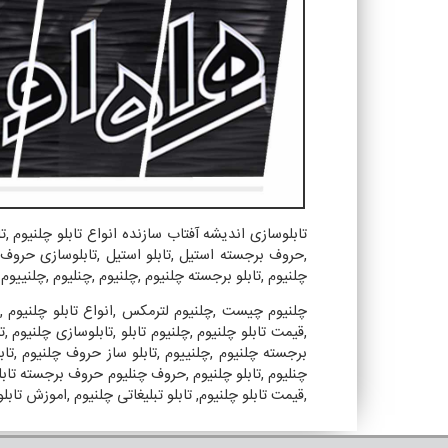
تابلوسازی اندیشه آفتاب سازنده انواع تابلو چلنیوم
,
ت
,
حروف برجسته استیل
,
تابلو استیل
,
تابلوسازی حروف
چلنیوم
,
تابلو برجسته چلنیوم
,
چلنیوم
,
چنلیوم
,
چلنییوم
چلنیوم چیست
,
چلنیوم لترمکس
,
انواع تابلو چلنیوم
,
,
قيمت تابلو چلنيوم
,
چلنیوم تابلو
,
تابلوسازی چلنیوم
,
ت
برجسته چلنیوم
,
چلنییوم
,
تابلو ساز حروف چلنیوم
,
تاب
چنلیوم
,
تابلو چلنیوم
,
حروف چنلیوم حروف برجسته تابل
,
قیمت تابلو چلنیوم
,
تابلو تبلیغاتی چلنیوم
,
اموزش تابلو