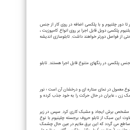
تا دور چلنیوم و با پلکسی اضافه در روی کار از جنس
نیوم پلکسی دوبل قابل اجرا بر روی انواع کامپوزیت ،
حتی از فواصل دورتر خواهند داشت. تابلوسازی اندیشه
جنس پلکسی در رنگهای متنوع قابل اجرا هستند. تابلو
نوع معمول در نمای ستاره ای و درخشان آن است ؛ نور
ک زن ، عابران در حال حرکت را به خود جذب کرده و
ه های مشخص برش ایجاد و مشبک کاری کرد. سپس در زیر
فاوت این سبک از تابلو حروف برجسته چلینیوم با نوع
ساطع می گردد که این برق ملایم در عین حال چشمک