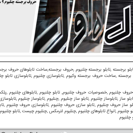
ابلو برجسته
,
تابلو برجسته چلنیوم
,
حروف برجسته
,
ساخت تابلوهای حروف برج
 برجسته
,
ساخت حروف برجسته وکیوم
,
تابلوسازی چلنیوم
,
تابلوسازی تابلو چ
حروف چلنیوم
,
خصوصیات حروف چلنیوم
,
تابلو چلنیوم
,
تابلوهای چلنیوم
,
پلک
ابلو ساز
,
تابلوساز چلنیوم
,
تابلو ساز چنلیوم
,
چنلیوم
,
تابلوساز چنلیوم
,
تابلوسازی
لو ساز حروف چنلیوم
,
تابلو سازی حروف چلنیوم
,
تابلوسازی حروف چلنیوم
,
تا
و چلنیوم
,
انواع تابلوهای چلنیوم
,
چنلیوم لترمکس
,
چنلیوم چیست
,
تابلو چلنیوم
 چلنیوم