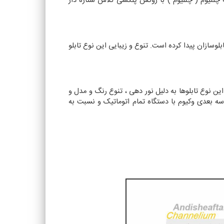
چلنیوم ( چنلیوم ) با روکش پلکسی گلاس ستاره دار
لوسازان پیدا کرده است. تنوع و زیبایی این نوع تابلو
 نوع تابلوها به دلیل نور دهی ، تنوع رنگ و مدل و
ه بعدی وکیوم با دستگاه تمام اتوماتیک و نسبت به