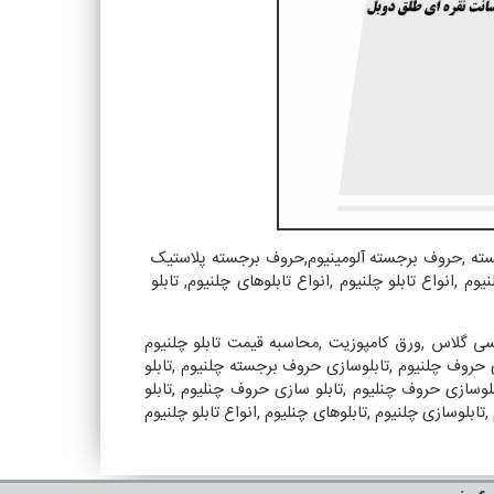
سته
,
حروف برجسته آلومینیوم
,
حروف برجسته پلاستیک
لنیوم
,
انواع تابلو چلنیوم
,
انواع تابلوهای چلنیوم
,
تابلو
سی گلاس
,
ورق کامپوزیت
,
محاسبه قیمت تابلو چلنیوم
 حروف چلنیوم
,
تابلوسازی حروف برجسته چلنیوم
,
تابلو
بلوسازی حروف چنلیوم
,
تابلو سازی حروف چنلیوم
,
تابلو
,
تابلوسازی چلنیوم
,
تابلوهای چنلیوم
,
انواع تابلو چلنیوم